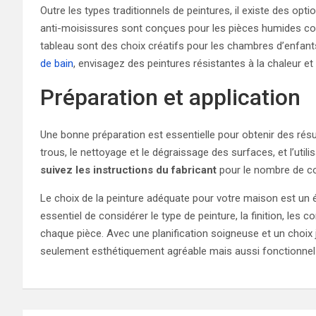
Outre les types traditionnels de peintures, il existe des op
anti-moisissures sont conçues pour les pièces humides co
tableau sont des choix créatifs pour les chambres d’enfant
de bain
, envisagez des peintures résistantes à la chaleur et 
Préparation et application
Une bonne préparation est essentielle pour obtenir des résul
trous, le nettoyage et le dégraissage des surfaces, et l’util
suivez les instructions du fabricant
pour le nombre de c
Le choix de la peinture adéquate pour votre maison est un é
essentiel de considérer le type de peinture, la finition, les
chaque pièce. Avec une planification soigneuse et un choix
seulement esthétiquement agréable mais aussi fonctionnel 