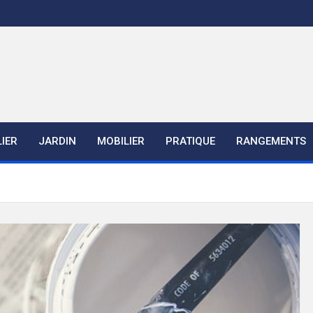
IER
JARDIN
MOBILIER
PRATIQUE
RANGEMENTS