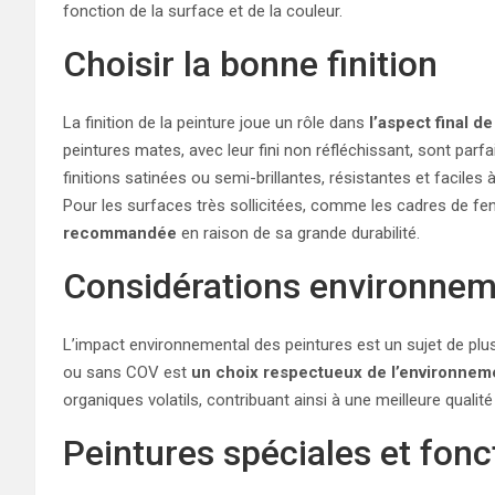
fonction de la surface et de la couleur.
Choisir la bonne finition
La finition de la peinture joue un rôle dans
l’aspect final de
peintures mates, avec leur fini non réfléchissant, sont par
finitions satinées ou semi-brillantes, résistantes et faciles 
Pour les surfaces très sollicitées, comme les cadres de fen
recommandée
en raison de sa grande durabilité.
Considérations environnem
L’impact environnemental des peintures est un sujet de plu
ou sans COV est
un choix respectueux de l’environnem
organiques volatils, contribuant ainsi à une meilleure qualité 
Peintures spéciales et fonc