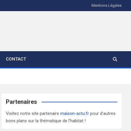
Mentions Légales
CONTACT
Partenaires
Visitez notre site partenaire
maison-actu.fr
pour d’autres
bons plans sur la thématique de l’habitat !